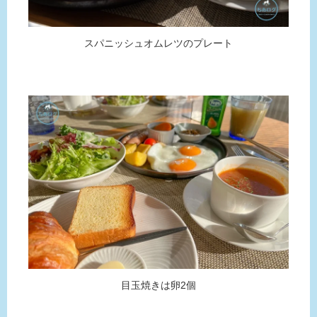
スパニッシュオムレツのプレート
目玉焼きは卵2個