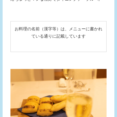
お料理の名前（漢字等）は、メニューに書かれ
ている通りに記載しています