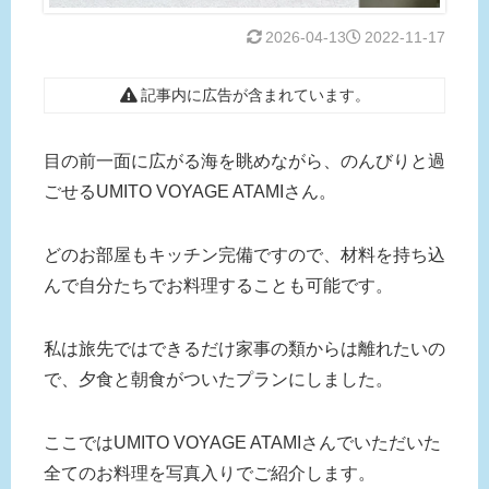
2026-04-13
2022-11-17
記事内に広告が含まれています。
目の前一面に広がる海を眺めながら、のんびりと過
ごせるUMITO VOYAGE ATAMIさん。
どのお部屋もキッチン完備ですので、材料を持ち込
んで自分たちでお料理することも可能です。
私は旅先ではできるだけ家事の類からは離れたいの
で、夕食と朝食がついたプランにしました。
ここではUMITO VOYAGE ATAMIさんでいただいた
全てのお料理を写真入りでご紹介します。