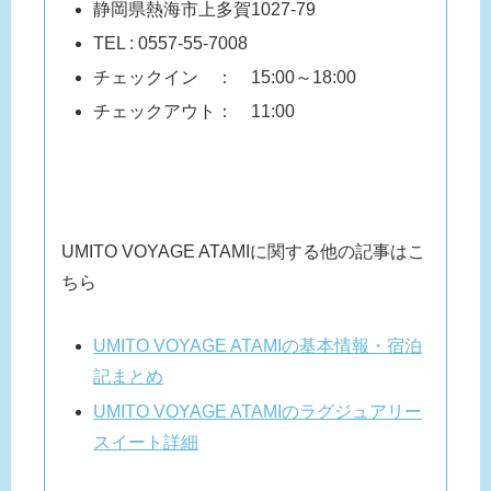
静岡県熱海市上多賀1027-79
TEL : 0557-55-7008
チェックイン ： 15:00～18:00
チェックアウト： 11:00
UMITO VOYAGE ATAMIに関する他の記事はこ
ちら
UMITO VOYAGE ATAMIの基本情報・宿泊
記まとめ
UMITO VOYAGE ATAMIのラグジュアリー
スイート詳細