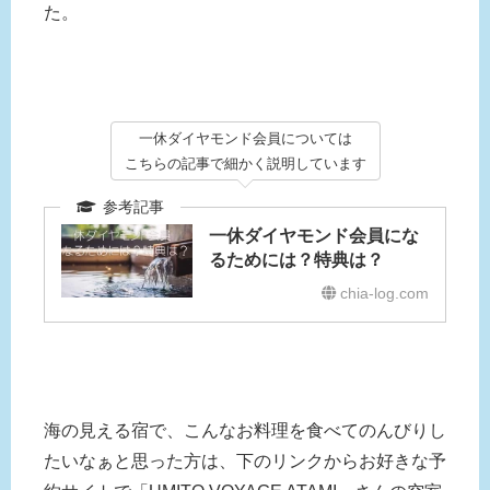
た。
一休ダイヤモンド会員については
こちらの記事で細かく説明しています
一休ダイヤモンド会員にな
るためには？特典は？
chia-log.com
海の見える宿で、こんなお料理を食べてのんびりし
たいなぁと思った方は、下のリンクからお好きな予