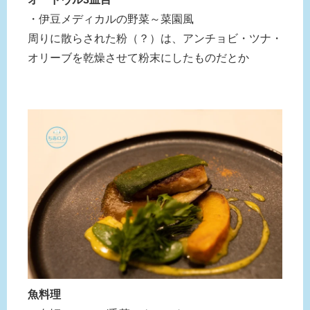
・伊豆メディカルの野菜～菜園風
周りに散らされた粉（？）は、アンチョビ・ツナ・
オリーブを乾燥させて粉末にしたものだとか
魚料理