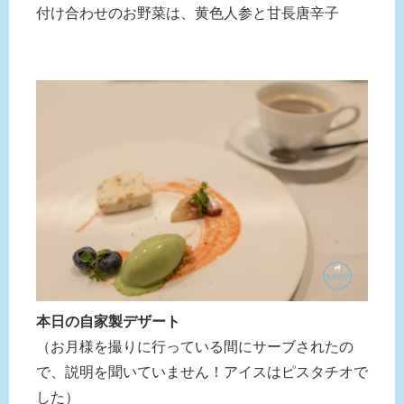
付け合わせのお野菜は、黄色人参と甘長唐辛子
本日の自家製デザート
（お月様を撮りに行っている間にサーブされたの
で、説明を聞いていません！アイスはピスタチオで
した）