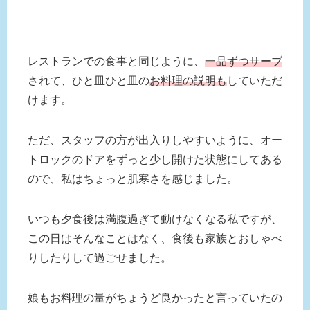
レストランでの食事と同じように、
一品ずつサーブ
されて、ひと皿ひと皿の
お料理の説明も
していただ
けます。
ただ、スタッフの方が出入りしやすいように、オー
トロックのドアをずっと少し開けた状態にしてある
ので、私はちょっと肌寒さを感じました。
いつも夕食後は満腹過ぎて動けなくなる私ですが、
この日はそんなことはなく、食後も家族とおしゃべ
りしたりして過ごせました。
娘もお料理の量がちょうど良かったと言っていたの