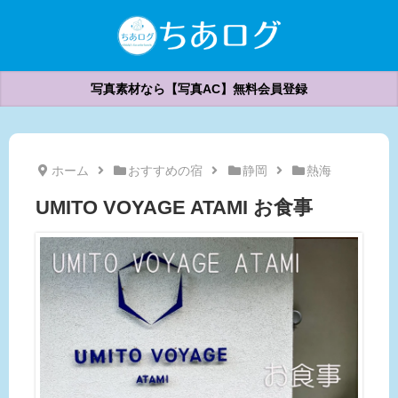
写真素材なら【写真AC】無料会員登録
ホーム
おすすめの宿
静岡
熱海
UMITO VOYAGE ATAMI お食事