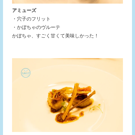
アミューズ
・穴子のフリット
・かぼちゃのヴルーテ
かぼちゃ、すごく甘くて美味しかった！