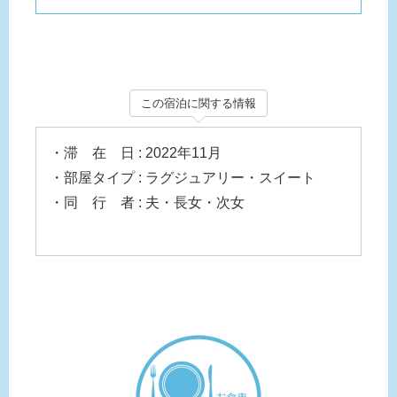
この宿泊に関する情報
・滞 在 日 : 2022年11月
・部屋タイプ : ラグジュアリー・スイート
・同 行 者 : 夫・長女・次女