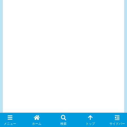
メニュー
ホーム
検索
トップ
サイドバー