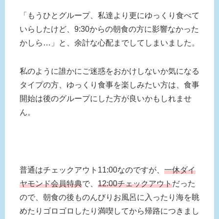
「もうひとグループ、私達より更にゆっくり食べて
いらしたけど、9:30からの朝食の方に影響なかった
かしら…」と、余計な心配までしてしまいました。
私のように誰かにご迷惑をおかけしないか気になる
タイプの方、ゆっくり食事を楽しみたい方は、食事
開始は後のグループにした方が良いかもしれませ
ん。
普通はチェックアウト11:00なのですが、
一休ダイ
ヤモンド会員特典
で、
12:00チェックアウト
だった
ので、朝食の後ものんびりお風呂に入ったり海を眺
めたりゴロゴロしたり満喫してから帰路につきまし