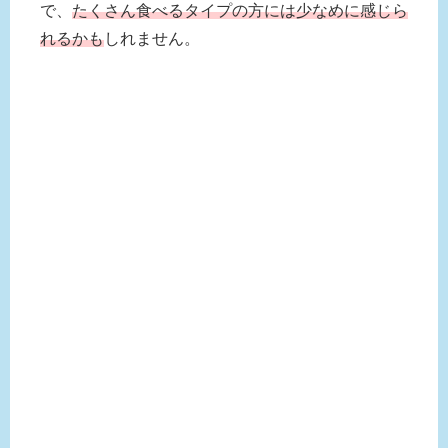
で、
たくさん食べるタイプの方には少なめに感じら
れるかも
しれません。