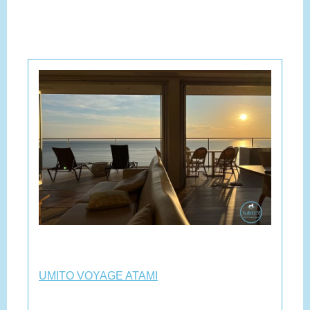
UMITO VOYAGE ATAMI