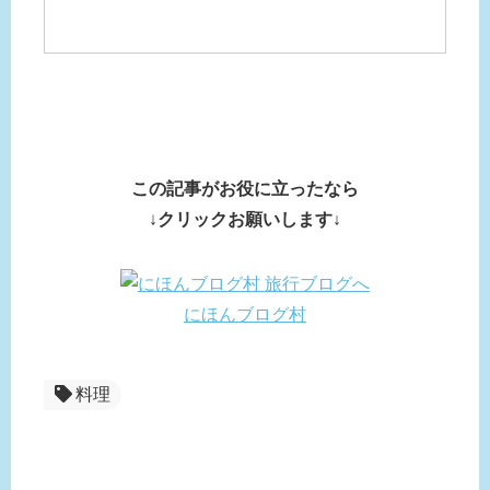
この記事がお役に立ったなら
↓
クリックお願いします↓
にほんブログ村
料理