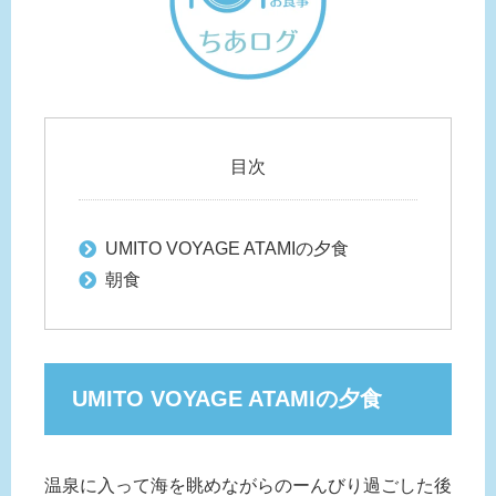
目次
UMITO VOYAGE ATAMIの夕食
朝食
UMITO VOYAGE ATAMIの夕食
温泉に入って海を眺めながらのーんびり過ごした後