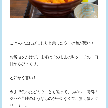
ごはんの上にびっしりと乗ったウニの色が濃い！
お醤油をかけず、まずはそのままの味を、その一口
目からびっくり。
とにかく甘い！
今まで食べたどのウニとも違って、あのウニ特有の
クセや苦味のようなものが一切なくて、驚くほどク
リーミー。