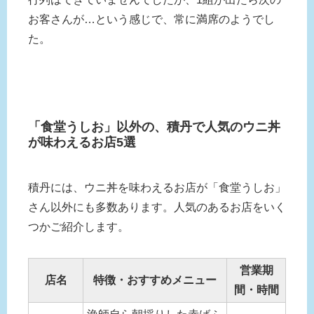
お客さんが…という感じで、常に満席のようでし
た。
「食堂うしお」以外の、積丹で人気のウニ丼
が味わえるお店5選
積丹には、ウニ丼を味わえるお店が「食堂うしお」
さん以外にも多数あります。人気のあるお店をいく
つかご紹介します。
営業期
店名
特徴・おすすめメニュー
間・時間