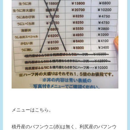
メニューはこちら。
積丹産のバフンウニ(赤)は無く、利尻産のバフンウ