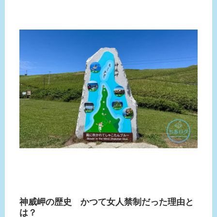
神威岬の歴史 かつて女人禁制だった理由と
は？