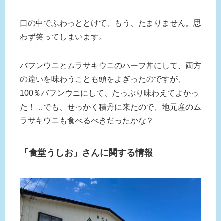
口の中でふわっととけて、もう、たまりません。思
わず笑ってしまいます。
バフンウニとムラサキウニのハーフ丼にして、両方
の違いを味わうことも頭をよぎったのですが、
100％バフンウニにして、たっぷり味わえてよかっ
た！…でも、せっかく積丹に来たので、地元産のム
ラサキウニも食べるべきだったかな？
「食堂うしお」さんに関する情報