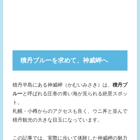
積丹ブルーを求めて、神威岬へ
積丹半島にある神威岬（かむいみさき）は、
積丹ブ
ルー
と呼ばれる圧巻の青い海が見られる絶景スポッ
ト。
札幌・小樽からのアクセスも良く、ウニ丼と並んで
積丹観光の大きな目玉になっています。
この記事では、実際に歩いて体験した神威岬の魅力