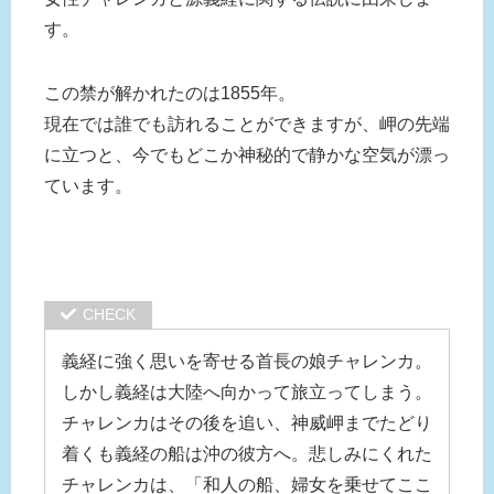
す。
この禁が解かれたのは1855年。
現在では誰でも訪れることができますが、岬の先端
に立つと、今でもどこか神秘的で静かな空気が漂っ
ています。
義経に強く思いを寄せる首長の娘チャレンカ。
しかし義経は大陸へ向かって旅立ってしまう。
チャレンカはその後を追い、神威岬までたどり
着くも義経の船は沖の彼方へ。悲しみにくれた
チャレンカは、「和人の船、婦女を乗せてここ