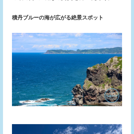
積丹ブルーの海が広がる絶景スポット