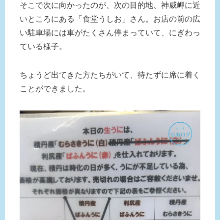
そこで次に向かったのが、次の目的地、神威岬に近
いところにある「食堂うしお」さん。お店の前の広
い駐車場には車がたくさん停まっていて、にぎわっ
ている様子。
ちょうど出てきた方たちがいて、待たずに席に着く
ことができました。