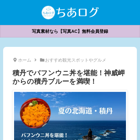
写真素材なら【写真AC】無料会員登録
ホーム
おすすめ観光スポットやグルメ
積丹でバフンウニ丼を堪能！神威岬
からの積丹ブルーを満喫！